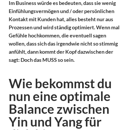
Im Business würde es bedeuten, dass sie wenig
Einfühlungsvermögen und / oder persönlichen
Kontakt mit Kunden hat, alles besteht nur aus
Prozessen und wird ständig optimiert. Wenn mal
Gefühle hochkommen, die eventuell sagen
wollen, dass sich das irgendwie nicht so stimmig
anfühlt, dann kommt der Kopf dazwischen der
sagt:
Doch das MUSS so sein.
Wie bekommst du
nun eine optimale
Balance zwischen
Yin und Yang für