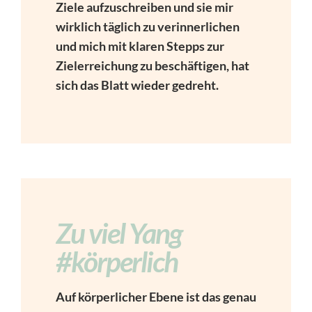
Ziele aufzuschreiben und sie mir
wirklich täglich zu verinnerlichen
und mich mit klaren Stepps zur
Zielerreichung zu beschäftigen, hat
sich das Blatt wieder gedreht.
Zu viel Yang
#körperlich
Auf körperlicher Ebene ist das genau