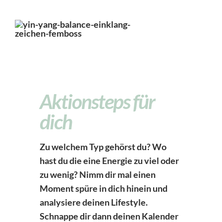
Aktionsteps für
dich
Zu welchem Typ gehörst du? Wo
hast du die eine Energie zu viel oder
zu wenig? Nimm dir mal einen
Moment spüre in dich hinein und
analysiere deinen Lifestyle.
Schnappe dir dann deinen Kalender