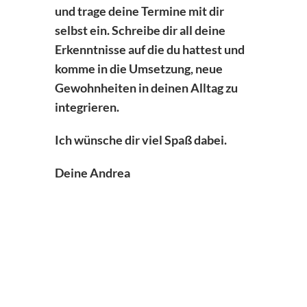
und trage deine Termine mit dir
selbst ein. Schreibe dir all deine
Erkenntnisse auf die du hattest und
komme in die Umsetzung, neue
Gewohnheiten in deinen Alltag zu
integrieren.
Ich wünsche dir viel Spaß dabei.
Deine Andrea