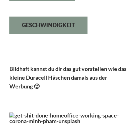
GESCHWINDIGKEIT
Bildhaft kannst du dir das gut vorstellen wie das
kleine Duracell Häschen damals aus der
Werbung 🙂