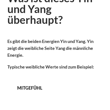
und Yang
überhaupt?
Es gibt die beiden Energien Yin und Yang. Yin
zeigt die weibliche Seite Yang die männliche
Energie.
Typische weibliche Werte sind zum Beispiel:
MITGEFÜHL