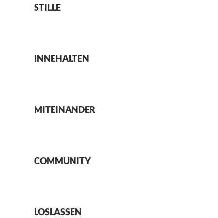
STILLE
INNEHALTEN
MITEINANDER
COMMUNITY
LOSLASSEN