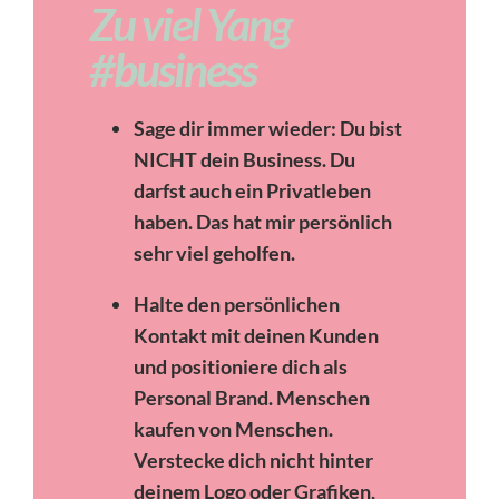
Zu viel Yang
#business
Sage dir immer wieder:
Du bist
NICHT dein Business.
Du
darfst auch ein Privatleben
haben. Das hat mir persönlich
sehr viel geholfen.
Halte den persönlichen
Kontakt mit deinen Kunden
und positioniere dich als
Personal Brand. Menschen
kaufen von Menschen.
Verstecke dich nicht hinter
deinem Logo oder Grafiken,