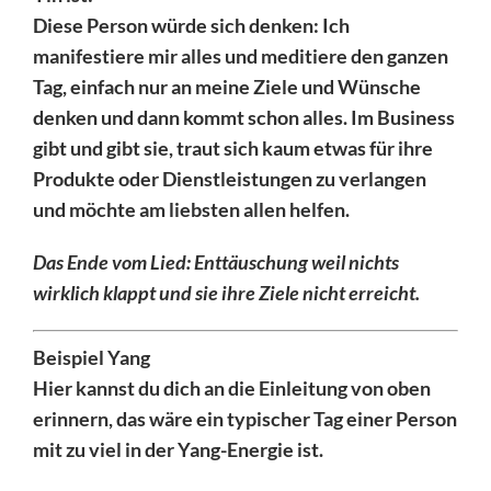
Diese Person würde sich denken: Ich
manifestiere mir alles und meditiere den ganzen
Tag, einfach nur an meine Ziele und Wünsche
denken und dann kommt schon alles. Im Business
gibt und gibt sie, traut sich kaum etwas für ihre
Produkte oder Dienstleistungen zu verlangen
und möchte am liebsten allen helfen.
Das Ende vom Lied: Enttäuschung weil nichts
wirklich klappt und sie ihre Ziele nicht erreicht.
Beispiel Yang
Hier kannst du dich an die Einleitung von oben
erinnern, das wäre ein typischer Tag einer Person
mit zu viel in der Yang-Energie ist.