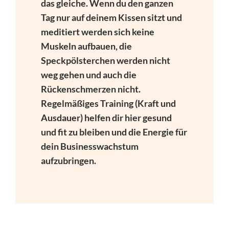
das gleiche. Wenn du den ganzen
Tag nur auf deinem Kissen sitzt und
meditiert werden sich keine
Muskeln aufbauen, die
Speckpölsterchen werden nicht
weg gehen und auch die
Rückenschmerzen nicht.
Regelmäßiges Training (Kraft und
Ausdauer) helfen dir hier gesund
und fit zu bleiben und die Energie für
dein Businesswachstum
aufzubringen.