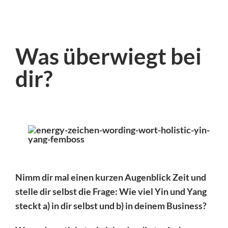
Was überwiegt bei
dir?
Nimm dir mal einen kurzen Augenblick Zeit und
stelle dir selbst die Frage: Wie viel Yin und Yang
steckt a) in dir selbst und b) in deinem Business?