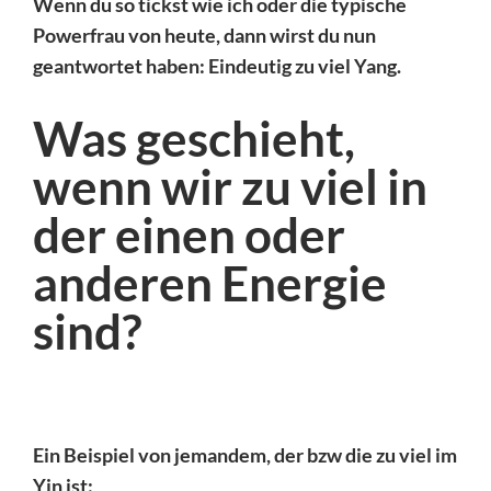
Wenn du so tickst wie ich oder die typische
Powerfrau von heute, dann wirst du nun
geantwortet haben: Eindeutig zu viel Yang.
Was geschieht,
wenn wir zu viel in
der einen oder
anderen Energie
sind?
Ein Beispiel von jemandem, der bzw die zu viel im
Yin ist: