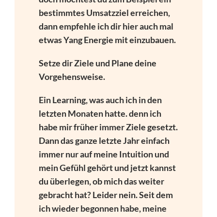
bestimmtes Umsatzziel erreichen,
dann empfehle ich dir hier auch mal
etwas Yang Energie mit einzubauen.
Setze dir Ziele und Plane deine
Vorgehensweise.
Ein Learning, was auch ich in den
letzten Monaten hatte. denn ich
habe mir früher immer Ziele gesetzt.
Dann das ganze letzte Jahr einfach
immer nur auf meine Intuition und
mein Gefühl gehört und jetzt kannst
du überlegen, ob mich das weiter
gebracht hat? Leider nein. Seit dem
ich wieder begonnen habe, meine