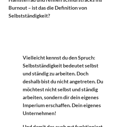
Burnout – ist das die Definition von
Selbstständigkeit?
Vielleicht kennst du den Spruch:
Selbstständigkeit bedeutet selbst
und ständig zu arbeiten. Doch
deshalb bist du nicht angetreten. Du
möchtest nicht selbst und ständig
arbeiten, sondern dir dein eigenes
Imperium erschaffen. Dein eigenes
Unternehmen!
Und damit das auch gut funktioniert