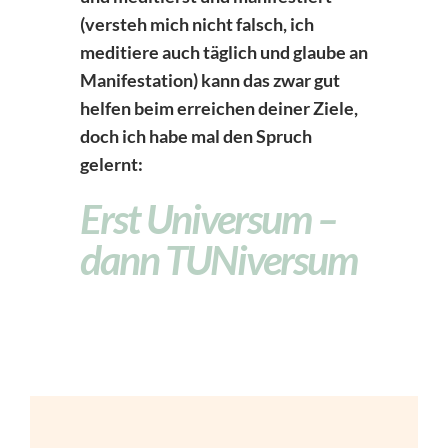
(versteh mich nicht falsch, ich
meditiere auch täglich und glaube an
Manifestation) kann das zwar gut
helfen beim erreichen deiner Ziele,
doch ich habe mal den Spruch
gelernt:
Erst Universum –
dann TUNiversum