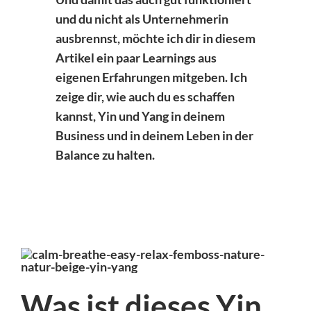
und du nicht als Unternehmerin
ausbrennst, möchte ich dir in diesem
Artikel ein paar Learnings aus
eigenen Erfahrungen mitgeben. Ich
zeige dir, wie auch du es schaffen
kannst, Yin und Yang in deinem
Business und in deinem Leben in der
Balance zu halten.
Was ist dieses Yin