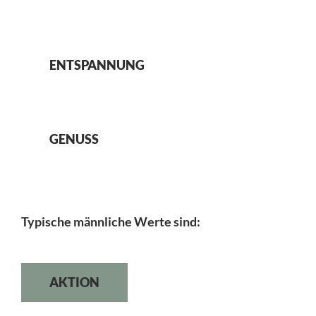
ENTSPANNUNG
GENUSS
Typische männliche Werte sind:
AKTION