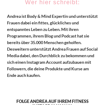
Wer hier schreibt:
Andrea ist Body & Mind Expertin und unterstützt
Frauen dabei ein fittes, glückliches und
entspanntes Leben zu Leben. Mit ihren
Programmen, ihrem Blog und Podcast hat sie
bereits über 35.000 Menschen geholfen.
Desweitern unterstützt Andrea Frauen auf Social
Media dabei, den Durchblick zu bekommen und
sich einen Instagram Account aufzubauen mit
Followern, die deine Produkte und Kurse am
Ende auch kaufen.
FOLGE ANDREA AUF IHREM FITNESS