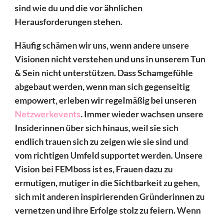
sind wie du und die vor ähnlichen
Herausforderungen stehen.
Häufig schämen wir uns, wenn andere unsere
Visionen nicht verstehen und uns in unserem Tun
& Sein nicht unterstützen. Dass Schamgefühle
abgebaut werden, wenn man sich gegenseitig
empowert, erleben wir regelmäßig bei unseren
Netzwerkevents
. Immer wieder wachsen unsere
Insiderinnen über sich hinaus, weil sie sich
endlich trauen sich zu zeigen wie sie sind und
vom richtigen Umfeld supportet werden. Unsere
Vision bei FEMboss ist es, Frauen dazu zu
ermutigen, mutiger in die Sichtbarkeit zu gehen,
sich mit anderen inspirierenden Gründerinnen zu
vernetzen und ihre Erfolge stolz zu feiern. Wenn