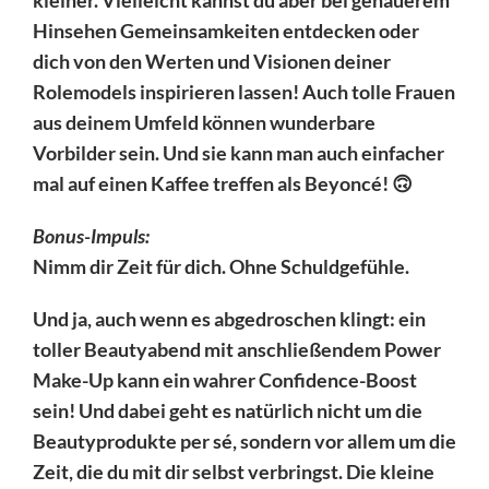
Hinsehen Gemeinsamkeiten entdecken oder
dich von den Werten und Visionen deiner
Rolemodels inspirieren lassen! Auch tolle Frauen
aus deinem Umfeld können wunderbare
Vorbilder sein. Und sie kann man auch einfacher
mal auf einen Kaffee treffen als Beyoncé! 🙃
Bon
us-Impuls:
Nimm dir Zeit für dich. Ohne Schuldgefühle.
Und ja, auch wenn es abgedroschen klingt: ein
toller Beautyabend mit anschließendem Power
Make-Up kann ein wahrer Confidence-Boost
sein! Und dabei geht es natürlich nicht um die
Beautyprodukte per sé, sondern vor allem um die
Zeit, die du mit dir selbst verbringst. Die kleine