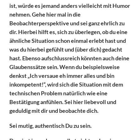
ist, würde es jemand anders vielleicht mit Humor
nehmen. Gehe hier mal in die
Beobachterperspektive und sei ganz ehrlich zu
dir. Hierbei hilft es, sich zu überlegen, ob du eine
ähnliche Situation schon einmal erlebt hast und
was du hierbei gefühlt und (über dich) gedacht
hast. Ebenso aufschlussreich könnten auch deine
Glaubenssätze sein. Wenn du beispielsweise
denkst „Ich versaue eh immer alles und bin
inkompetent!“, wird sich die Situation mit dem
technischen Problem natürlich wie eine
Bestätigung anfühlen. Sei hier liebevoll und
geduldig mit dir und beobachte dich.
Sei mutig, authentisch Du zu sein.