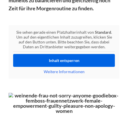
mühelos zu balancieren und gleichzeitig noch
Zeit für ihre Morgenroutine zu finden.
Sie sehen gerade einen Platzhalterinhalt von
Standard
.
Um auf den eigentlichen Inhalt zuzugreifen, klicken Sie
auf den Button unten. Bitte beachten Sie, dass dabei
Daten an Drittanbieter weitergegeben werden.
Inhalt entsperren
Weitere Informationen