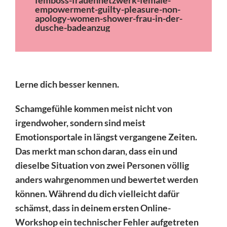
Lerne dich besser kennen.
Schamgefühle kommen meist nicht von
irgendwoher, sondern sind meist
Emotionsportale in längst vergangene Zeiten.
Das merkt man schon daran, dass ein und
dieselbe Situation von zwei Personen völlig
anders wahrgenommen und bewertet werden
können. Während du dich vielleicht dafür
schämst, dass in deinem ersten Online-
Workshop ein technischer Fehler aufgetreten