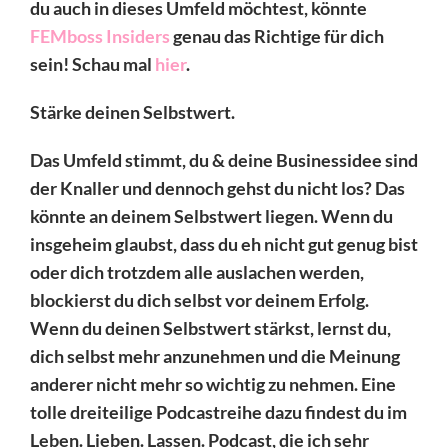
du auch in dieses Umfeld möchtest, könnte
FEMboss Insiders
genau das Richtige für dich
sein! Schau mal
hier
.
Stärke deinen Selbstwert.
Das Umfeld stimmt, du & deine Businessidee sind
der Knaller und dennoch gehst du nicht los? Das
könnte an deinem Selbstwert liegen. Wenn du
insgeheim glaubst, dass du eh nicht gut genug bist
oder dich trotzdem alle auslachen werden,
blockierst du dich selbst vor deinem Erfolg.
Wenn du deinen Selbstwert stärkst, lernst du,
dich selbst mehr anzunehmen und die Meinung
anderer nicht mehr so wichtig zu nehmen. Eine
tolle dreiteilige Podcastreihe dazu findest du im
Leben. Lieben. Lassen. Podcast, die ich sehr