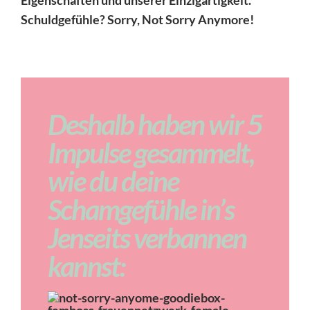
Eigenschaften und unserer Einzigartigkeit.
Schuldgefühle? Sorry, Not Sorry Anymore!
Deshalb haben wir 5
Impulse gesammelt,
wie du deine
Schamgefühle in’s
Jenseits verbannen
kannst: