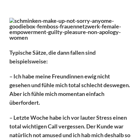
Typische Sätze, die dann fallen sind
beispielsweise:
– Ich habe meine Freundinnen ewig nicht
gesehen und fühle mich total schlecht deswegen.
Aber ich fühle mich momentan einfach
überfordert.
– Letzte Woche habe ich vor lauter Stress einen
total wichtigen Call vergessen. Der Kunde war
natürlich not amused und ich hab mich deshalb so