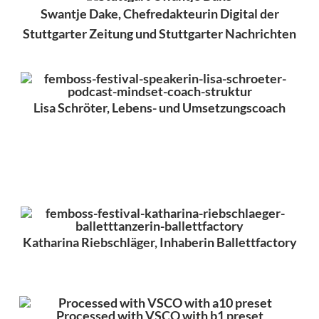
Swantje Dake, Chefredakteurin Digital der
Stuttgarter Zeitung und Stuttgarter Nachrichten
Lisa Schröter, Lebens- und Umsetzungscoach
Katharina Riebschläger, Inhaberin Ballettfactory