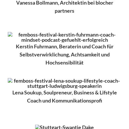
Vanessa Bollmann, Architektin bei blocher
partners
Kerstin Fuhrmann, Beraterin und Coach für
Selbstverwirklichung, Achtsamkeit und
Hochsensibilität
Lena Soukup, Soulpreneur, Business & Lifstyle
Coach und Kommunikationsprofi