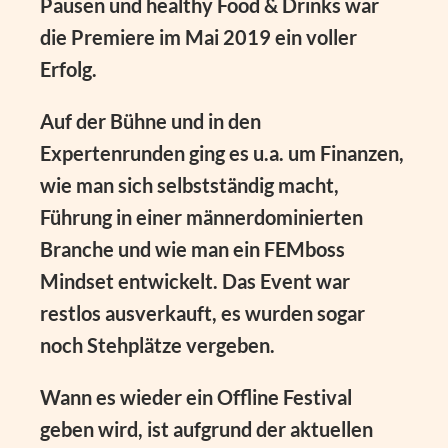
Pausen und healthy Food & Drinks war
die Premiere im Mai 2019 ein voller
Erfolg.
Auf der Bühne und in den
Expertenrunden ging es u.a. um Finanzen,
wie man sich selbstständig macht,
Führung in einer männerdominierten
Branche und wie man ein FEMboss
Mindset entwickelt. Das Event war
restlos ausverkauft, es wurden sogar
noch Stehplätze vergeben.
Wann es wieder ein Offline Festival
geben wird, ist aufgrund der aktuellen