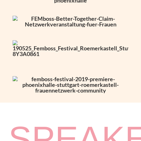
SPEAK