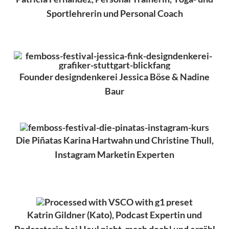
Sportlehrerin und Personal Coach
Founder designdenkerei Jessica Böse & Nadine
Baur
Die Piñatas Karina Hartwahn und Christine Thull,
Instagram Marketin Experten
Katrin Gildner (Kato), Podcast Expertin und