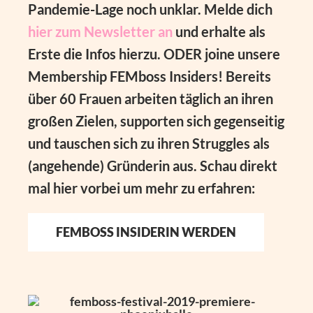
Pandemie-Lage noch unklar. Melde dich
hier zum Newsletter an
und erhalte als
Erste die Infos hierzu. ODER joine unsere
Membership FEMboss Insiders! Bereits
über 60 Frauen arbeiten täglich an ihren
großen Zielen, supporten sich gegenseitig
und tauschen sich zu ihren Struggles als
(angehende) Gründerin aus. Schau direkt
mal hier vorbei um mehr zu erfahren:
FEMBOSS INSIDERIN WERDEN