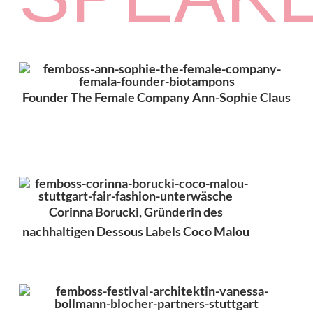
Founder The Female Company Ann-Sophie Claus
Corinna Borucki, Gründerin des
nachhaltigen Dessous Labels Coco Malou