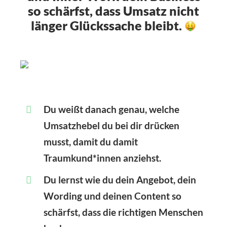
so schärfst, dass Umsatz nicht
länger Glückssache bleibt.
Du weißt danach genau, welche
Umsatzhebel du bei dir drücken
musst, damit du
damit
Traumkund*innen anziehst.
Du lernst wie du dein Angebot, dein
Wording und deinen Content so
schärfst, dass die richtigen Menschen