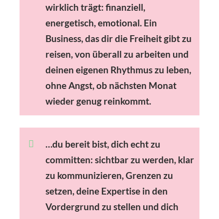
wirklich trägt
: finanziell,
energetisch, emotional. Ein
Business, das dir die Freiheit gibt zu
reisen, von überall zu arbeiten und
deinen eigenen Rhythmus zu leben,
ohne Angst, ob nächsten Monat
wieder genug reinkommt.
…du bereit bist, dich echt zu
committen: sichtbar zu werden, klar
zu kommunizieren, Grenzen zu
setzen, deine Expertise in den
Vordergrund zu stellen und dich