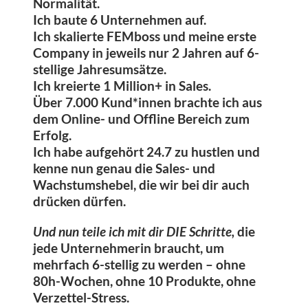
Normalität.
Ich baute 6 Unternehmen auf.
Ich skalierte FEMboss und meine erste
Company in jeweils nur 2 Jahren auf 6-
stellige Jahresumsätze.
Ich kreierte 1 Million+ in Sales.
Über 7.000 Kund*innen brachte ich aus
dem Online- und Offline Bereich zum
Erfolg.
Ich habe aufgehört 24.7 zu hustlen und
kenne nun genau die Sales- und
Wachstumshebel, die wir bei dir auch
drücken dürfen.
Und nun teile ich mit dir DIE Schritte,
die
jede Unternehmerin braucht, um
mehrfach 6-stellig zu werden – ohne
80h-Wochen, ohne 10 Produkte, ohne
Verzettel-Stress.