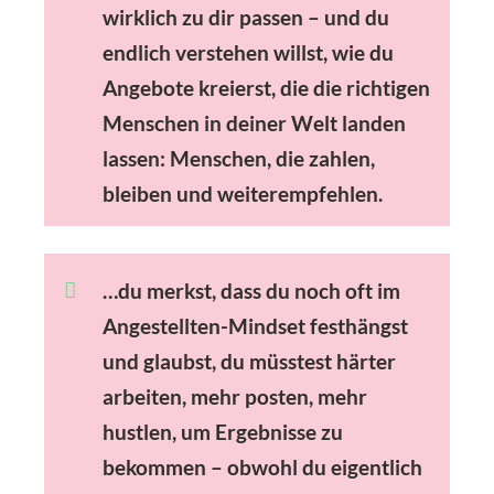
wirklich zu dir passen – und du
endlich verstehen willst, wie du
Angebote kreierst, die die richtigen
Menschen in deiner Welt landen
lassen: Menschen, die zahlen,
bleiben und weiterempfehlen.
…du merkst, dass du noch oft im
Angestellten-Mindset
festhängst
und glaubst, du müsstest härter
arbeiten, mehr posten, mehr
hustlen, um Ergebnisse zu
bekommen – obwohl du eigentlich