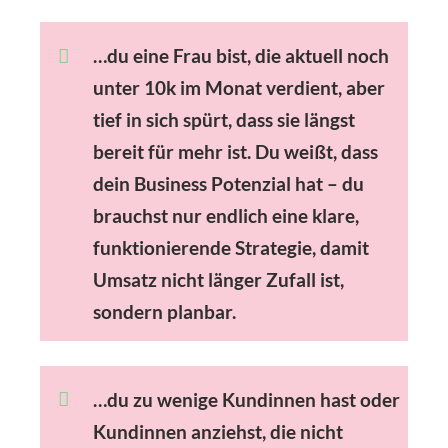
…du eine Frau bist, die aktuell noch
unter 10k im Monat
verdient, aber
tief in sich spürt, dass sie längst
bereit für mehr ist. Du weißt, dass
dein Business Potenzial hat – du
brauchst nur endlich eine
klare,
funktionierende Strategie, damit
Umsatz nicht länger Zufall ist,
sondern planbar.
…du
zu wenige Kundinnen
hast oder
Kundinnen anziehst, die nicht