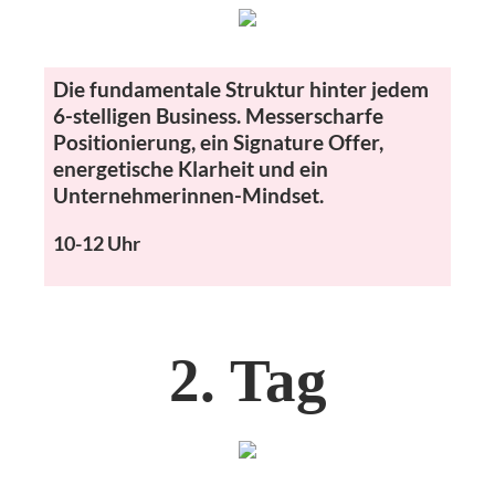
Die fundamentale Struktur hinter jedem
6-stelligen Business.
Messerscharfe
Positionierung, ein Signature Offer,
energetische Klarheit und ein
Unternehmerinnen-Mindset.
10-12 Uhr
2. Tag