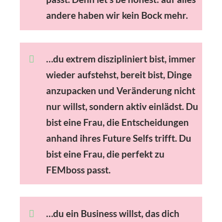
andere haben wir kein Bock mehr.
…du extrem diszipliniert bist, immer
wieder aufstehst, bereit bist, Dinge
anzupacken und Veränderung nicht
nur willst, sondern aktiv einlädst. Du
bist eine Frau, die Entscheidungen
anhand ihres
Future Selfs
trifft. Du
bist eine Frau, die perfekt zu
FEMboss passt.
…
du ein Business willst, das dich