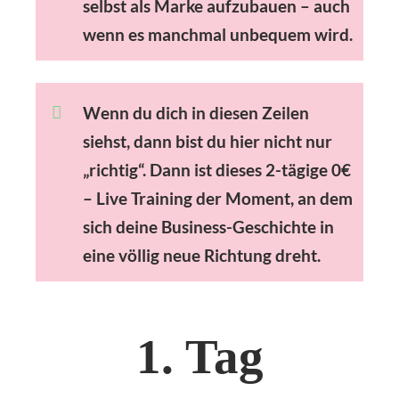
selbst als Marke aufzubauen – auch
wenn es manchmal unbequem wird.
Wenn du dich in diesen Zeilen
siehst, dann bist du hier nicht nur
„richtig“. Dann ist dieses 2-tägige 0€
– Live Training der Moment, an dem
sich deine Business-Geschichte in
eine völlig neue Richtung dreht.
1. Tag