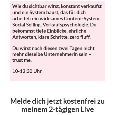
Wie du sichtbar wirst, konstant verkaufst
und ein System baust, das für dich
arbeitet: ein wirksames Content-System,
Social Selling, Verkaufspsychologie.
Du
bekommst tiefe Einblicke, ehrliche
Antworten, klare Schritte, zero fluff.
Du wirst nach diesen zwei Tagen nicht
mehr dieselbe Unternehmerin sein –
trust me.
10-12:30 Uhr
Melde dich jetzt kostenfrei zu
meinem 2-tägigen Live